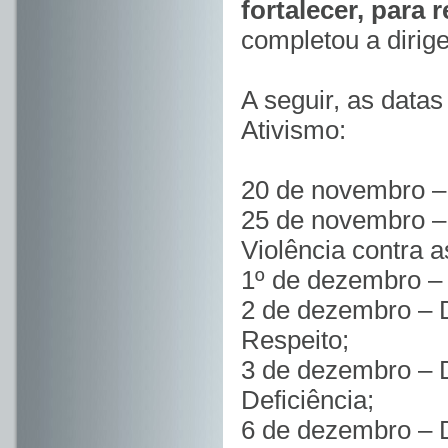
fortalecer, para
completou a dirige
A seguir, as dat
Ativismo:
20 de novembro –
25 de novembro – 
Violência contra 
1º de dezembro –
2 de dezembro – D
Respeito;
3 de dezembro – 
Deficiência;
6 de dezembro – 