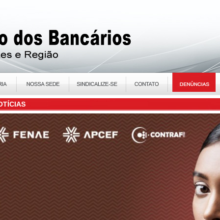
OTÍCIAS