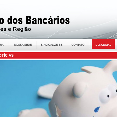
OTÍCIAS