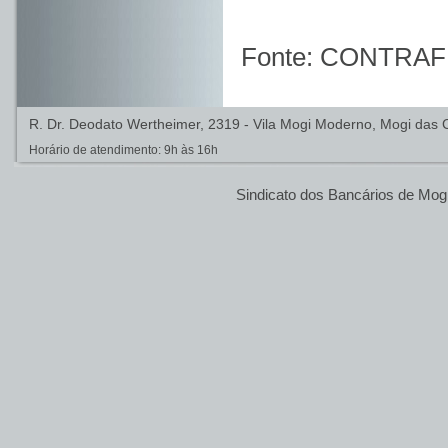
Fonte: CONTRAF
R. Dr. Deodato Wertheimer, 2319 - Vila Mogi Moderno, Mogi das C
Horário de atendimento: 9h às 16h
Sindicato dos Bancários de Mog