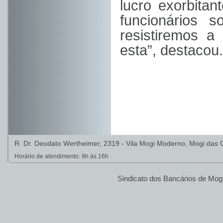
lucro exorbita
funcionários s
resistiremos a
esta”, destacou.
R. Dr. Deodato Wertheimer, 2319 - Vila Mogi Moderno, Mogi das C
Horário de atendimento: 9h às 16h
Sindicato dos Bancários de Mog