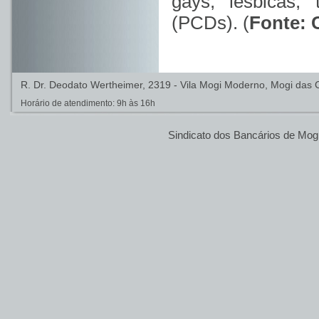
gays, lésbicas,
(PCDs). (
Fonte: 
R. Dr. Deodato Wertheimer, 2319 - Vila Mogi Moderno, Mogi das C
Horário de atendimento: 9h às 16h
Sindicato dos Bancários de Mog